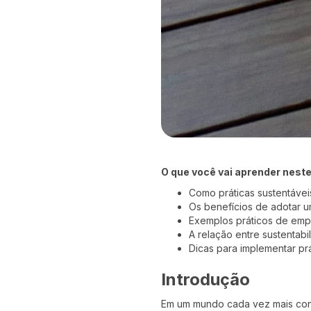
O que você vai aprender neste
Como práticas sustentávei
Os benefícios de adotar u
Exemplos práticos de emp
A relação entre sustentabi
Dicas para implementar pr
Introdução
Em um mundo cada vez mais cons