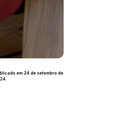
blicado em 24 de setembro de
024