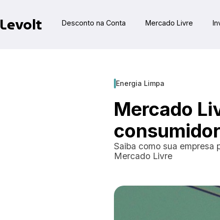
Levolt
Desconto na Conta
Mercado Livre
In
Energia Limpa
Mercado Liv
consumidor
Saiba como sua empresa p
Mercado Livre