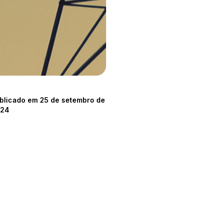
blicado em 25 de setembro de
024