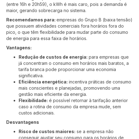
(entre 16h e 20h59), o kWh é mais caro, pois a demanda é
maior, gerando sobrecarga no sistema.
Recomendamos para:
empresas do Grupo B (baixa tensão)
que possuem atividades comerciais fora horários fora do
pico, o que têm flexibilidade para mudar parte do consumo
de energia para essa faixa de horários.
Vantagens:
Redução de custos de energia:
para empresas que
já concentram o consumo em horários mais baratos, a
tarifa branca pode proporcionar uma economia
significativa.
Eficiência energética:
incentiva práticas de consumo
mais conscientes e planejadas, promovendo uma
gestão mais eficiente da energia.
Flexibilidade:
é possível retornar à tarifação anterior
caso a rotina de consumo da empresa mude, sem
custos adicionais.
Desvantagens
Risco de custos maiores:
se a empresa não
conseguir ajustar seu consumo para os horários de