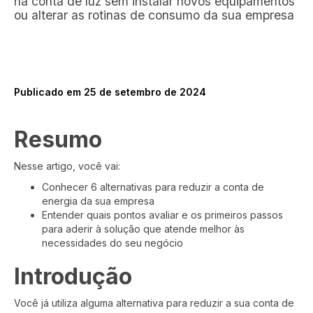
na conta de luz sem instalar novos equipamentos
ou alterar as rotinas de consumo da sua empresa
Publicado em 25 de setembro de 2024
Resumo
Nesse artigo, você vai:
Conhecer 6 alternativas para reduzir a conta de
energia da sua empresa
Entender quais pontos avaliar e os primeiros passos
para aderir à solução que atende melhor às
necessidades do seu negócio
Introdução
Você já utiliza alguma alternativa para reduzir a sua conta de