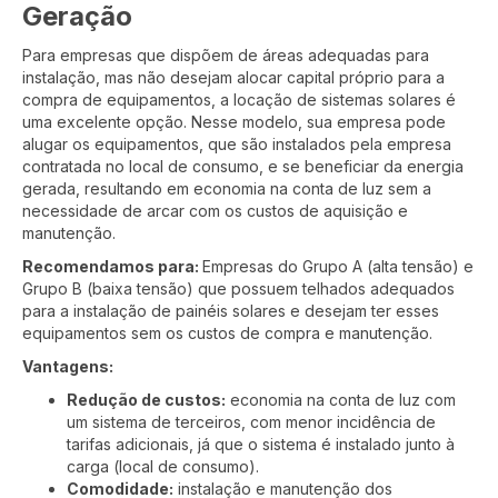
Geração
Para empresas que dispõem de áreas adequadas para
instalação, mas não desejam alocar capital próprio para a
compra de equipamentos, a locação de sistemas solares é
uma excelente opção. Nesse modelo, sua empresa pode
alugar os equipamentos, que são instalados pela empresa
contratada no local de consumo, e se beneficiar da energia
gerada, resultando em economia na conta de luz sem a
necessidade de arcar com os custos de aquisição e
manutenção.
Recomendamos para:
Empresas do Grupo A (alta tensão) e
Grupo B (baixa tensão) que possuem telhados adequados
para a instalação de painéis solares e desejam ter esses
equipamentos sem os custos de compra e manutenção.
Vantagens:
Redução de custos:
economia na conta de luz com
um sistema de terceiros, com menor incidência de
tarifas adicionais, já que o sistema é instalado junto à
carga (local de consumo).
Comodidade:
instalação e manutenção dos