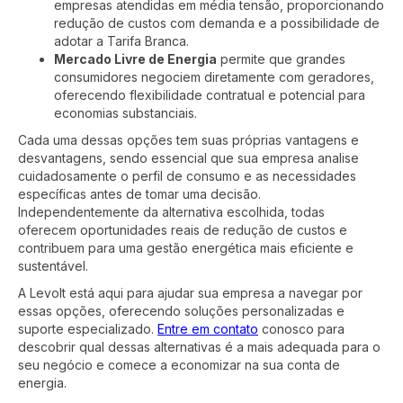
empresas atendidas em média tensão, proporcionando
redução de custos com demanda e a possibilidade de
adotar a Tarifa Branca.
Mercado Livre de Energia
permite que grandes
consumidores negociem diretamente com geradores,
oferecendo flexibilidade contratual e potencial para
economias substanciais.
Cada uma dessas opções tem suas próprias vantagens e
desvantagens, sendo essencial que sua empresa analise
cuidadosamente o perfil de consumo e as necessidades
específicas antes de tomar uma decisão.
Independentemente da alternativa escolhida, todas
oferecem oportunidades reais de redução de custos e
contribuem para uma gestão energética mais eficiente e
sustentável.
A Levolt está aqui para ajudar sua empresa a navegar por
essas opções, oferecendo soluções personalizadas e
suporte especializado.
Entre em contato
conosco para
descobrir qual dessas alternativas é a mais adequada para o
seu negócio e comece a economizar na sua conta de
energia.