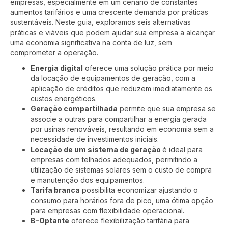
empresas, especialmente em um cenário de constantes
aumentos tarifários e uma crescente demanda por práticas
sustentáveis. Neste guia, exploramos seis alternativas
práticas e viáveis que podem ajudar sua empresa a alcançar
uma economia significativa na conta de luz, sem
comprometer a operação.
Energia digital
oferece uma solução prática por meio
da locação de equipamentos de geração, com a
aplicação de créditos que reduzem imediatamente os
custos energéticos.
Geração compartilhada
permite que sua empresa se
associe a outras para compartilhar a energia gerada
por usinas renováveis, resultando em economia sem a
necessidade de investimentos iniciais.
Locação de um sistema de geração
é ideal para
empresas com telhados adequados, permitindo a
utilização de sistemas solares sem o custo de compra
e manutenção dos equipamentos.
Tarifa branca
possibilita economizar ajustando o
consumo para horários fora de pico, uma ótima opção
para empresas com flexibilidade operacional.
B-Optante
oferece flexibilização tarifária para