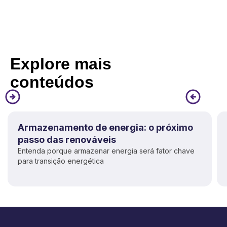
Explore mais
conteúdos
Armazenamento de energia: o próximo
passo das renováveis
Entenda porque armazenar energia será fator chave
para transição energética