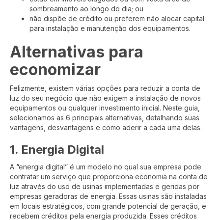
sombreamento ao longo do dia; ou
não dispõe de crédito ou preferem não alocar capital
para instalação e manutenção dos equipamentos.
Alternativas para
economizar
Felizmente, existem várias opções para reduzir a conta de
luz do seu negócio que não exigem a instalação de novos
equipamentos ou qualquer investimento inicial. Neste guia,
selecionamos as 6 principais alternativas, detalhando suas
vantagens, desvantagens e como aderir a cada uma delas.
1. Energia Digital
A “energia digital” é um modelo no qual sua empresa pode
contratar um serviço que proporciona economia na conta de
luz através do uso de usinas implementadas e geridas por
empresas geradoras de energia. Essas usinas são instaladas
em locais estratégicos, com grande potencial de geração, e
recebem créditos pela energia produzida. Esses créditos