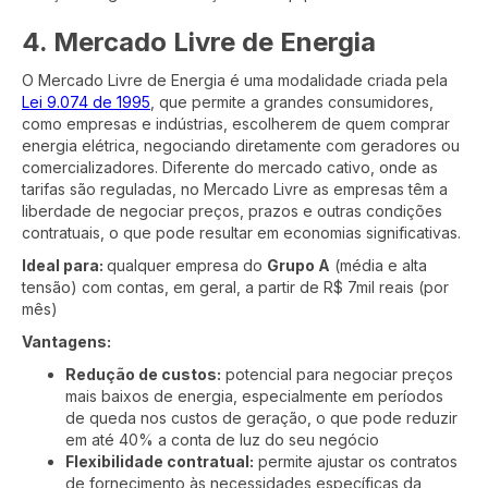
4. Mercado Livre de Energia
O Mercado Livre de Energia é uma modalidade criada pela
Lei 9.074 de 1995
, que permite a grandes consumidores,
como empresas e indústrias, escolherem de quem comprar
energia elétrica, negociando diretamente com geradores ou
comercializadores. Diferente do mercado cativo, onde as
tarifas são reguladas, no Mercado Livre as empresas têm a
liberdade de negociar preços, prazos e outras condições
contratuais, o que pode resultar em economias significativas.
Ideal para:
qualquer empresa do
Grupo A
(média e alta
tensão) com contas, em geral, a partir de R$ 7mil reais (por
mês)
Vantagens:
Redução de custos:
potencial para negociar preços
mais baixos de energia, especialmente em períodos
de queda nos custos de geração, o que pode reduzir
em até 40% a conta de luz do seu negócio
Flexibilidade contratual:
permite ajustar os contratos
de fornecimento às necessidades específicas da