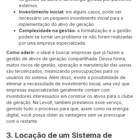
externos.
Investimento inicial:
em alguns casos, pode ser
necessário um pequeno investimento inicial para a
implementação do ativo de geração.
Complexidade na gestão:
a formalização e a gestão
podem se tornar um problema se não forem realizadas
por uma empresa especializada.
Como aderir:
o ideal é buscar empresas que já fazem a
gestão de ativos de geração compartilhada. Dessa forma,
muitos riscos de gestão, operação e manutenção das usinas
são terceirizados, minimizando preocupações para os
usuários do sistema. Além disso, existe a possibilidade de
eliminar a necessidade de investimento inicial, uma vez que
empresas especializadas geralmente contam com
investidores interessados em construir os ativos para o clube
de geração. Na Levolt, também prestamos esse serviço,
gerindo todo o processo para que, assim como na energia
digital, você possa obter as vantagens sem se preocupar
com o restante.
3. Locação de um Sistema de