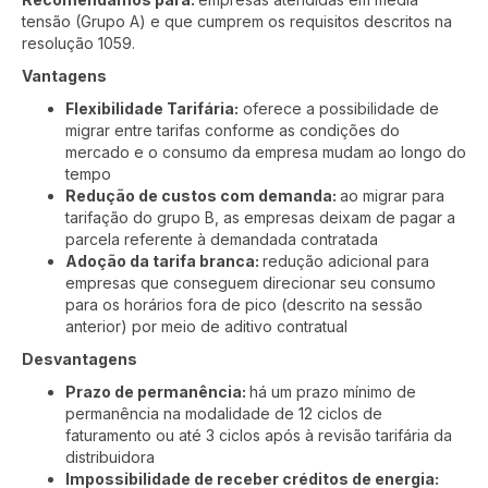
tensão (Grupo A) e que cumprem os requisitos descritos na
resolução 1059.
Vantagens
Flexibilidade Tarifária:
oferece a possibilidade de
migrar entre tarifas conforme as condições do
mercado e o consumo da empresa mudam ao longo do
tempo
Redução de custos com demanda:
ao migrar para
tarifação do grupo B, as empresas deixam de pagar a
parcela referente à demandada contratada
Adoção da tarifa branca:
redução adicional para
empresas que conseguem direcionar seu consumo
para os horários fora de pico (descrito na sessão
anterior) por meio de aditivo contratual
Desvantagens
Prazo de permanência:
há um prazo mínimo de
permanência na modalidade de 12 ciclos de
faturamento ou até 3 ciclos após à revisão tarifária da
distribuidora
Impossibilidade de receber créditos de energia: