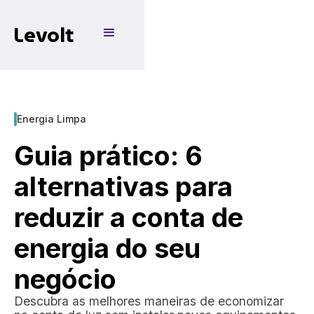
Levolt
Energia Limpa
Guia prático: 6
alternativas para
reduzir a conta de
energia do seu
negócio
Descubra as melhores maneiras de economizar