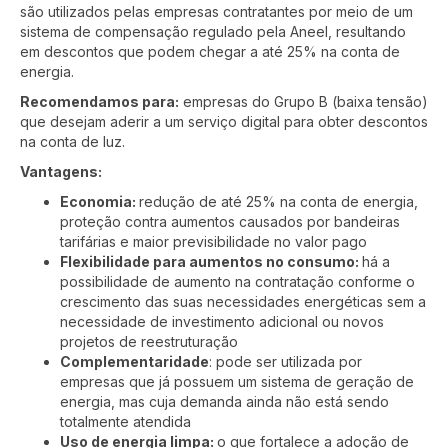
são utilizados pelas empresas contratantes por meio de um
sistema de compensação regulado pela Aneel, resultando
em descontos que podem chegar a até 25% na conta de
energia.
Recomendamos para:
empresas do Grupo B (baixa tensão)
que desejam aderir a um serviço digital para obter descontos
na conta de luz.
Vantagens:
Economia:
redução de até 25% na conta de energia,
proteção contra aumentos causados por bandeiras
tarifárias e maior previsibilidade no valor pago
Flexibilidade para aumentos no consumo:
há a
possibilidade de aumento na contratação conforme o
crescimento das suas necessidades energéticas sem a
necessidade de investimento adicional ou novos
projetos de reestruturação
Complementaridade
: pode ser utilizada por
empresas que já possuem um sistema de geração de
energia, mas cuja demanda ainda não está sendo
totalmente atendida
Uso de energia limpa:
o que fortalece a adoção de