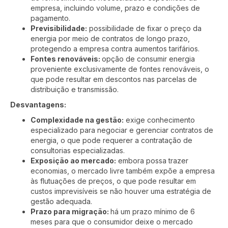
empresa, incluindo volume, prazo e condições de
pagamento.
Previsibilidade:
possibilidade de fixar o preço da
energia por meio de contratos de longo prazo,
protegendo a empresa contra aumentos tarifários.
Fontes renováveis:
opção de consumir energia
proveniente exclusivamente de fontes renováveis, o
que pode resultar em descontos nas parcelas de
distribuição e transmissão.
Desvantagens:
Complexidade na gestão:
exige conhecimento
especializado para negociar e gerenciar contratos de
energia, o que pode requerer a contratação de
consultorias especializadas.
Exposição ao mercado:
embora possa trazer
economias, o mercado livre também expõe a empresa
às flutuações de preços, o que pode resultar em
custos imprevisíveis se não houver uma estratégia de
gestão adequada.
Prazo para migração:
há um prazo mínimo de 6
meses para que o consumidor deixe o mercado