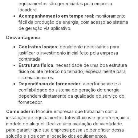
equipamentos são gerenciadas pela empresa
locadora.
Acompanhamento em tempo real:
monitoramento
fácil da produção de energia, com acesso ao sistema
de geração via aplicativo.
Desvantagens:
Contratos longos:
geralmente necessários para
justificar o investimento inicial feito pela empresa
contratada.
Estrutura física:
necessidade de uma boa estrutura
física ou até reforço no telhado, especialmente para
sistemas maiores.
Dependência do fornecedor:
a performance e a
confiabilidade do sistema de geração de energia
dependem diretamente da qualidade do serviço do
fornecedor.
Como aderir:
Procure empresas que trabalham com a
instalação de equipamentos fotovoltaicos e que ofereçam o
modelo de aluguel. Realize uma avaliação de viabilidade
para garantir que sua empresa possa se beneficiar dessa
solução e siga com a locação dos equipamentos.