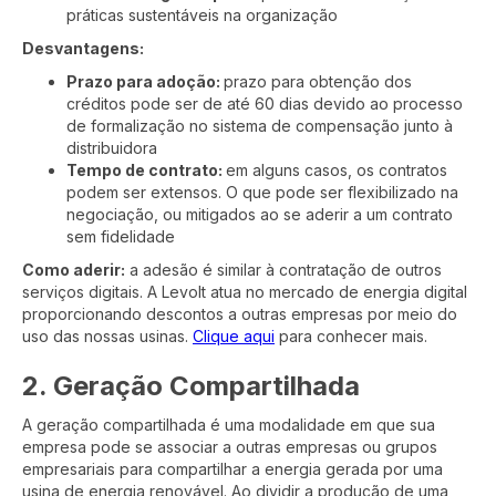
práticas sustentáveis na organização
Desvantagens:
Prazo para adoção:
prazo para obtenção dos
créditos pode ser de até 60 dias devido ao processo
de formalização no sistema de compensação junto à
distribuidora
Tempo de contrato:
em alguns casos, os contratos
podem ser extensos. O que pode ser flexibilizado na
negociação, ou mitigados ao se aderir a um contrato
sem fidelidade
Como aderir:
a adesão é similar à contratação de outros
serviços digitais. A Levolt atua no mercado de energia digital
proporcionando descontos a outras empresas por meio do
uso das nossas usinas.
Clique aqui
para conhecer mais.
2. Geração Compartilhada
A geração compartilhada é uma modalidade em que sua
empresa pode se associar a outras empresas ou grupos
empresariais para compartilhar a energia gerada por uma
usina de energia renovável. Ao dividir a produção de uma