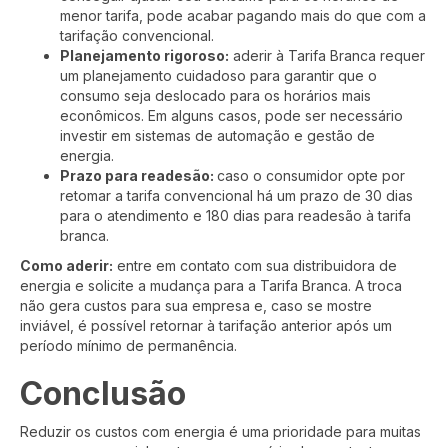
menor tarifa, pode acabar pagando mais do que com a
tarifação convencional.
Planejamento rigoroso:
aderir à Tarifa Branca requer
um planejamento cuidadoso para garantir que o
consumo seja deslocado para os horários mais
econômicos. Em alguns casos, pode ser necessário
investir em sistemas de automação e gestão de
energia.
Prazo para readesão:
caso o consumidor opte por
retomar a tarifa convencional há um prazo de 30 dias
para o atendimento e 180 dias para readesão à tarifa
branca.
Como aderir:
entre em contato com sua distribuidora de
energia e solicite a mudança para a Tarifa Branca. A troca
não gera custos para sua empresa e, caso se mostre
inviável, é possível retornar à tarifação anterior após um
período mínimo de permanência.
Conclusão
Reduzir os custos com energia é uma prioridade para muitas